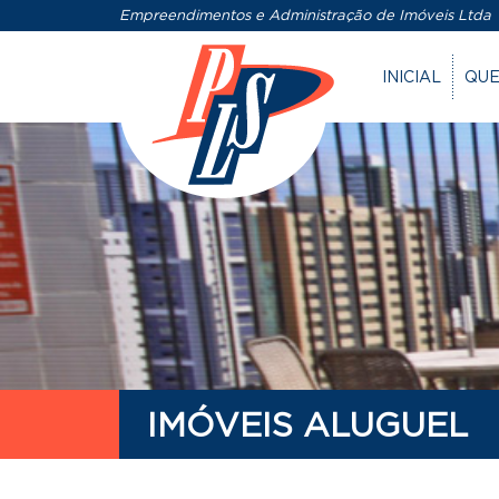
Empreendimentos e Administração de Imóveis Ltda
INICIAL
QUE
PLS
Empreendimentos
IMÓVEIS ALUGUEL